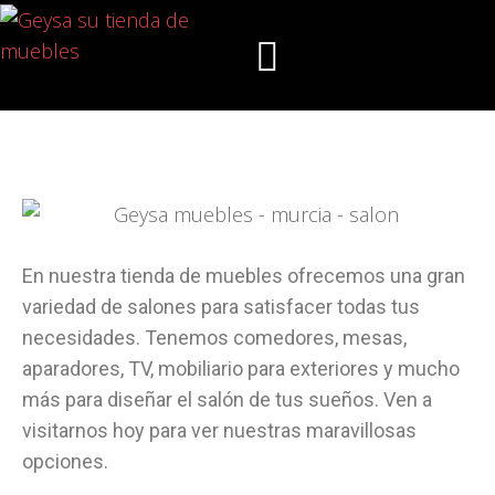
En nuestra tienda de muebles ofrecemos una gran
variedad de salones para satisfacer todas tus
necesidades. Tenemos comedores, mesas,
aparadores, TV, mobiliario para exteriores y mucho
más para diseñar el salón de tus sueños. Ven a
visitarnos hoy para ver nuestras maravillosas
opciones.