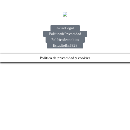
Aviso Legal
Política de Privacidad
Política de cookies
Estudio Bml828
Política de privacidad y cookies