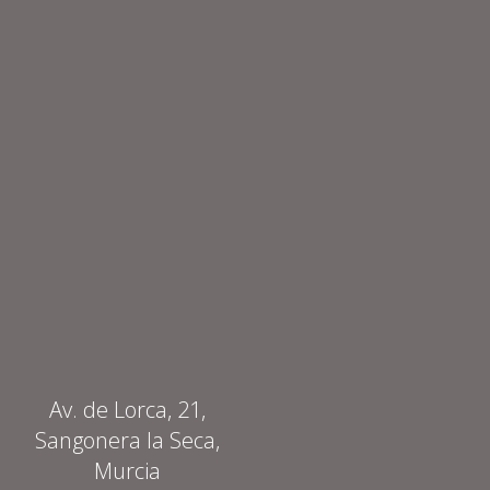
Av. de Lorca, 21,
Sangonera la Seca,
Murcia