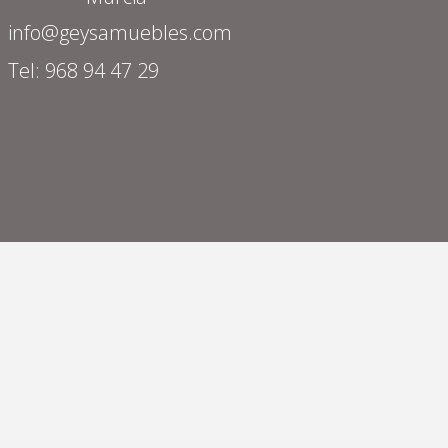
info@geysamuebles.com
Tel: 968 94 47 29