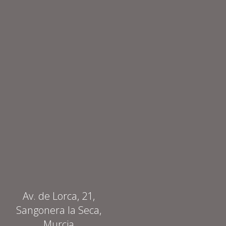
Av. de Lorca, 21,
Sangonera la Seca,
Murcia