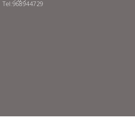
Tel: 968 94 47 29